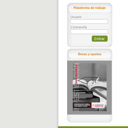
Plataforma de trabajo
Usuario
Contraseña
Becas y ayudas