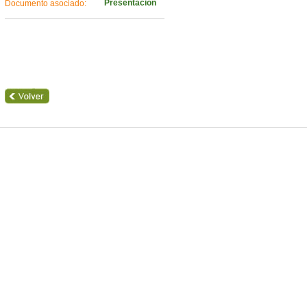
Presentación
Documento asociado: