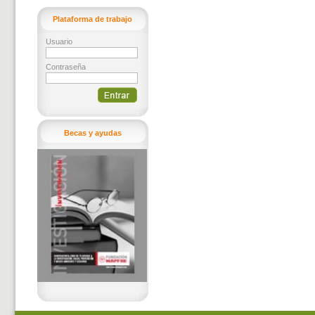
Plataforma de trabajo
Usuario
Contraseña
Becas y ayudas