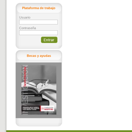
Plataforma de trabajo
Usuario
Contraseña
Becas y ayudas