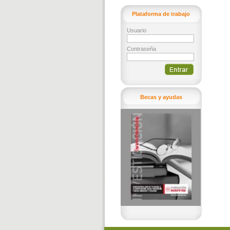
Plataforma de trabajo
Usuario
Contraseña
Becas y ayudas