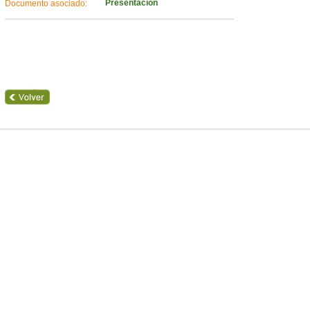
Presentación
Documento asociado: