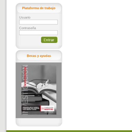
Plataforma de trabajo
Usuario
Contraseña
Becas y ayudas