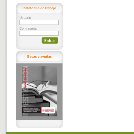
Plataforma de trabajo
Usuario
Contraseña
Becas y ayudas