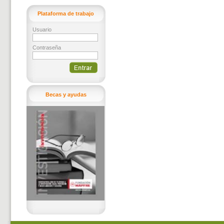
Plataforma de trabajo
Usuario
Contraseña
Becas y ayudas