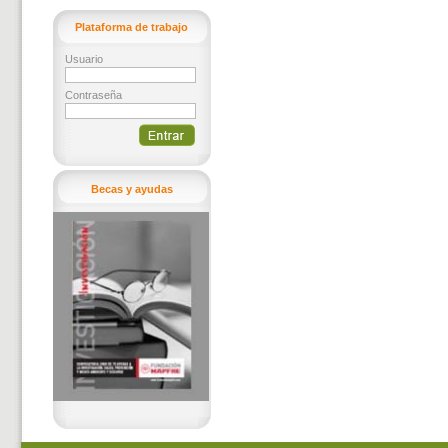
Plataforma de trabajo
Usuario
Contraseña
Becas y ayudas