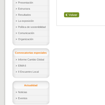
Presentación
Estructura
Resultados
La exposición
Política de sostenibilidad
Comunicación
Organización
Convocatorias especiales
Informe Cambio Global
EIMA 6
II Encuentro Local
Actualidad
Noticias
Eventos