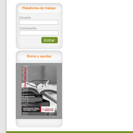
Plataforma de trabajo
Usuario
Contraseña
Becas y ayudas