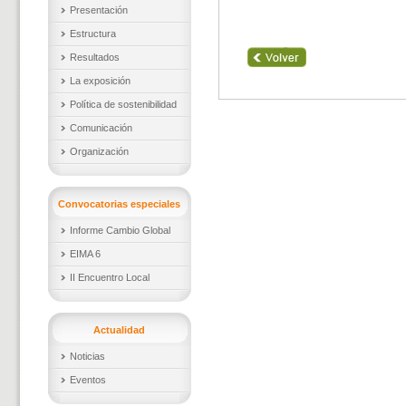
Presentación
Estructura
Resultados
La exposición
Política de sostenibilidad
Comunicación
Organización
Convocatorias especiales
Informe Cambio Global
EIMA 6
II Encuentro Local
Actualidad
Noticias
Eventos