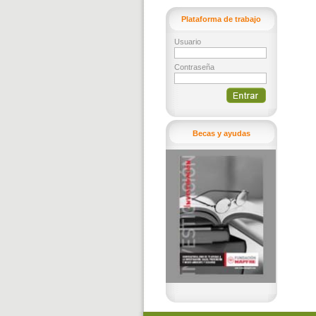
Plataforma de trabajo
Usuario
Contraseña
Becas y ayudas