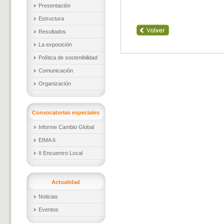
Presentación
Estructura
Resultados
La exposición
Política de sostenibilidad
Comunicación
Organización
Convocatorias especiales
Informe Cambio Global
EIMA 6
II Encuentro Local
Actualidad
Noticias
Eventos