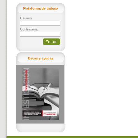
Plataforma de trabajo
Usuario
Contraseña
Becas y ayudas