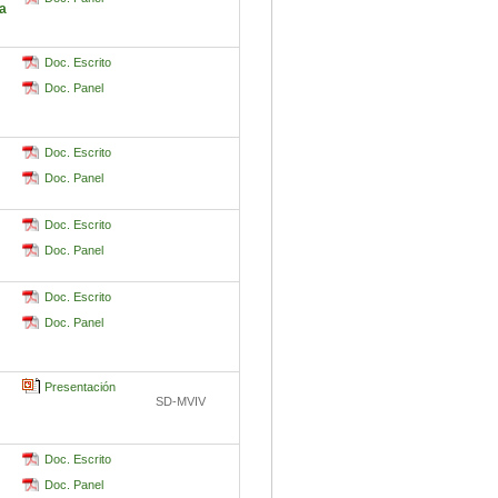
la
Doc. Escrito
Doc. Panel
Doc. Escrito
Doc. Panel
Doc. Escrito
Doc. Panel
Doc. Escrito
Doc. Panel
Presentación
SD-MVIV
Doc. Escrito
Doc. Panel