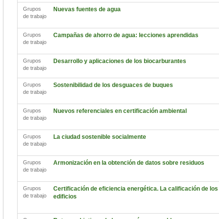
Grupos
Nuevas fuentes de agua
de trabajo
Grupos
Campañas de ahorro de agua: lecciones aprendidas
de trabajo
Grupos
Desarrollo y aplicaciones de los biocarburantes
de trabajo
Grupos
Sostenibilidad de los desguaces de buques
de trabajo
Grupos
Nuevos referenciales en certificación ambiental
de trabajo
Grupos
La ciudad sostenible socialmente
de trabajo
Grupos
Armonización en la obtención de datos sobre residuos
de trabajo
Grupos
Certificación de eficiencia energética. La calificación de los
de trabajo
edificios