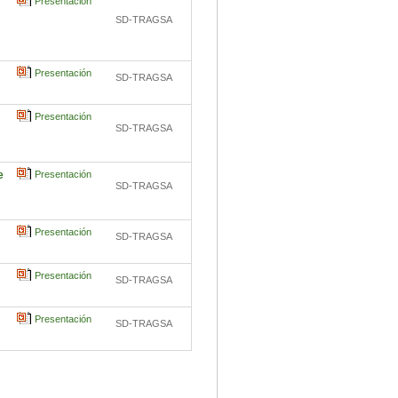
Presentación
SD-TRAGSA
Presentación
SD-TRAGSA
Presentación
SD-TRAGSA
e
Presentación
SD-TRAGSA
Presentación
SD-TRAGSA
Presentación
SD-TRAGSA
Presentación
SD-TRAGSA