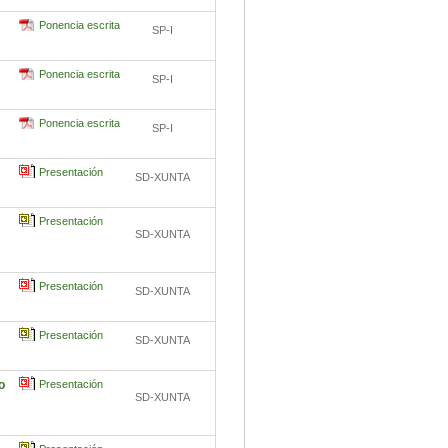
Ponencia escrita
SP-I
Ponencia escrita
SP-I
Ponencia escrita
SP-I
Presentación
SD-XUNTA
Presentación
SD-XUNTA
Presentación
SD-XUNTA
Presentación
SD-XUNTA
o
Presentación
SD-XUNTA