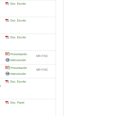
Doc. Escrito
Doc. Escrito
Doc. Escrito
Presentación
MR-FISC
Intervención
Presentación
MR-FISC
Intervención
Doc. Escrito
e
Doc. Panel