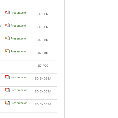
Presentación
SD-FER
le
Presentación
SD-FER
Presentación
SD-FER
Presentación
SD-FER
SD-FCC
Presentación
SD-ENDESA
Presentación
SD-ENDESA
Presentación
SD-ENDESA