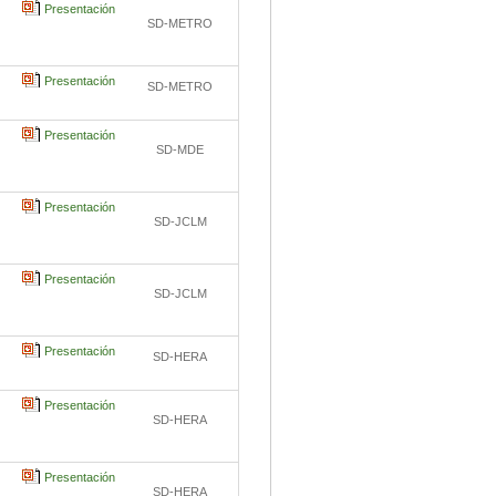
Presentación
SD-METRO
Presentación
SD-METRO
Presentación
SD-MDE
Presentación
SD-JCLM
Presentación
SD-JCLM
Presentación
SD-HERA
Presentación
SD-HERA
Presentación
SD-HERA