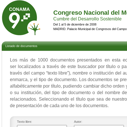
Congreso Nacional del M
Cumbre del Desarrollo Sostenible
Del 1 al 5 de diciembre de 2008
MADRID. Palacio Municipal de Congresos del Campo
Listado de documentos
Los más de 1000 documentos presentados en esta 
ser localizados a través de este buscador por título o p
través del campo “texto libre”), nombre o institución del a
enmarca, y el tipo de documento. Los documentos se pre
alfabéticamente por título, pudiendo cambiar dicho orden y
o su institución, del tipo de documento o del nombre de
relacionados. Seleccionando el título que sea de nuestro
de presentación de cada uno de los documentos.
Texto libre:
Autor: