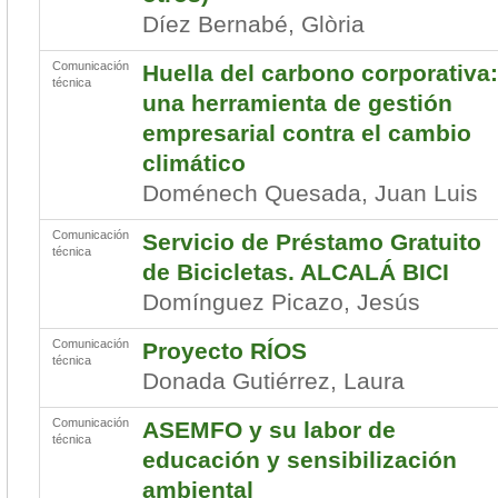
Díez Bernabé, Glòria
Comunicación
Huella del carbono corporativa:
técnica
una herramienta de gestión
empresarial contra el cambio
climático
Doménech Quesada, Juan Luis
Comunicación
Servicio de Préstamo Gratuito
técnica
de Bicicletas. ALCALÁ BICI
Domínguez Picazo, Jesús
Comunicación
Proyecto RÍOS
técnica
Donada Gutiérrez, Laura
Comunicación
ASEMFO y su labor de
técnica
educación y sensibilización
ambiental