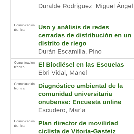
Duralde Rodríguez, Miguel Ángel
Comunicación
Uso y análisis de redes
técnica
cerradas de distribución en un
distrito de riego
Durán Escamilla, Pino
Comunicación
El Biodiésel en las Escuelas
técnica
Ebri Vidal, Manel
Comunicación
Diagnóstico ambiental de la
técnica
comunidad universitaria
onubense: Encuesta online
Escudero, María
Comunicación
Plan director de movilidad
técnica
ciclista de Vitoria-Gasteiz