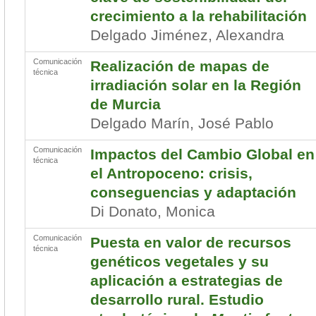
crecimiento a la rehabilitación
Delgado Jiménez, Alexandra
Comunicación
Realización de mapas de
técnica
irradiación solar en la Región
de Murcia
Delgado Marín, José Pablo
Comunicación
Impactos del Cambio Global en
técnica
el Antropoceno: crisis,
conseguencias y adaptación
Di Donato, Monica
Comunicación
Puesta en valor de recursos
técnica
genéticos vegetales y su
aplicación a estrategias de
desarrollo rural. Estudio