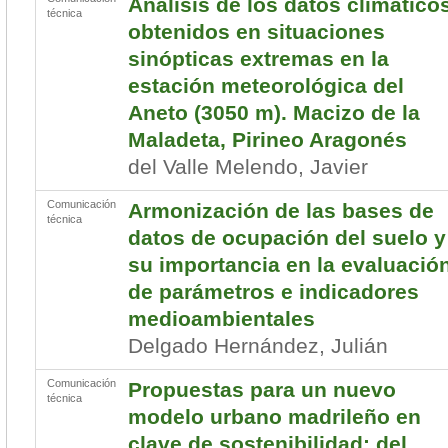
Análisis de los datos climático
técnica
obtenidos en situaciones
sinópticas extremas en la
estación meteorológica del
Aneto (3050 m). Macizo de la
Maladeta, Pirineo Aragonés
del Valle Melendo, Javier
Comunicación
Armonización de las bases de
técnica
datos de ocupación del suelo y
su importancia en la evaluació
de parámetros e indicadores
medioambientales
Delgado Hernández, Julián
Comunicación
Propuestas para un nuevo
técnica
modelo urbano madrileño en
clave de sostenibilidad: del