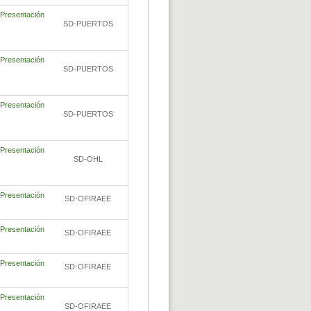
Presentación
SD-PUERTOS
Presentación
SD-PUERTOS
Presentación
SD-PUERTOS
Presentación
SD-OHL
Presentación
SD-OFIRAEE
Presentación
SD-OFIRAEE
Presentación
SD-OFIRAEE
Presentación
SD-OFIRAEE