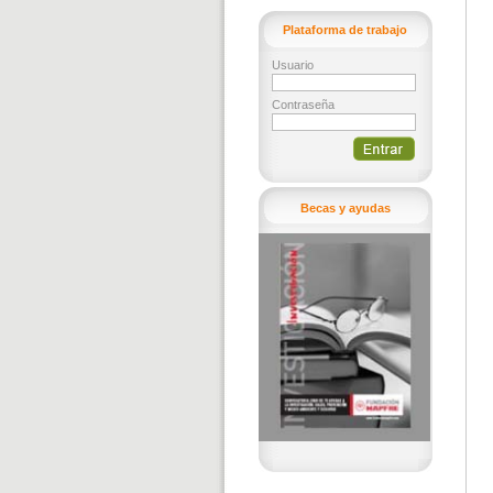
Plataforma de trabajo
Usuario
Contraseña
Becas y ayudas