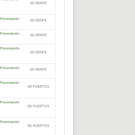
SD-RENFE
Presentación
SD-RENFE
Presentación
SD-RENFE
Presentación
SD-RENFE
Presentación
SD-RENFE
Presentación
SD-PUERTOS
Presentación
SD-PUERTOS
Presentación
SD-PUERTOS