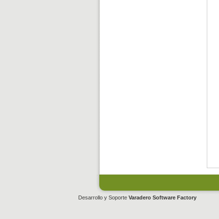
Desarrollo y Soporte
Varadero Software Factory