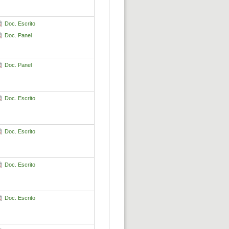
Doc. Escrito
Doc. Panel
Doc. Panel
Doc. Escrito
Doc. Escrito
Doc. Escrito
Doc. Escrito