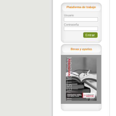
Plataforma de trabajo
Usuario
Contraseña
Becas y ayudas