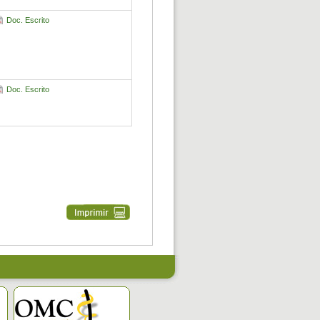
Doc. Escrito
Doc. Escrito