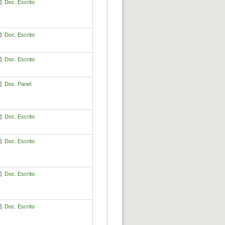
Doc. Escrito
Doc. Escrito
Doc. Escrito
Doc. Panel
Doc. Escrito
Doc. Escrito
Doc. Escrito
Doc. Escrito