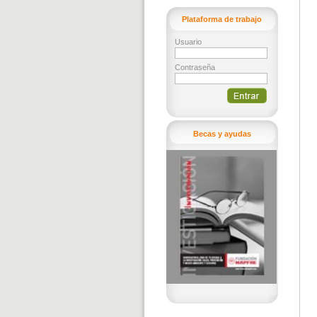
Plataforma de trabajo
Usuario
Contraseña
Becas y ayudas