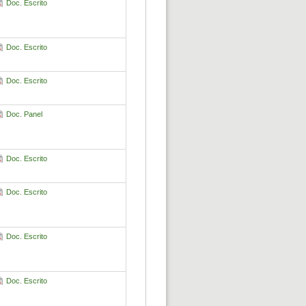
Doc. Escrito
Doc. Escrito
Doc. Escrito
Doc. Panel
Doc. Escrito
Doc. Escrito
Doc. Escrito
Doc. Escrito