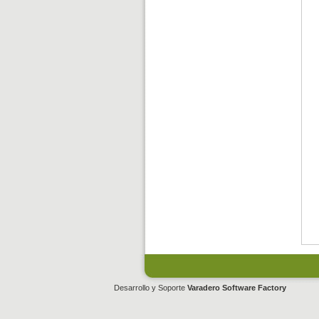
Desarrollo y Soporte
Varadero Software Factory