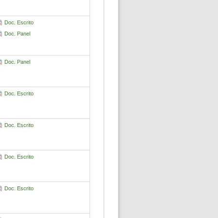
Doc. Escrito
Doc. Panel
Doc. Panel
Doc. Escrito
Doc. Escrito
Doc. Escrito
Doc. Escrito