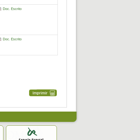
Doc. Escrito
Doc. Escrito