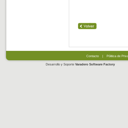
Contacto
|
Pólitica de Priv
Desarrollo y Soporte
Varadero Software Factory