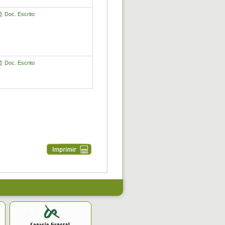
Doc. Escrito
Doc. Escrito