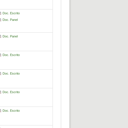
Doc. Escrito
Doc. Panel
Doc. Panel
Doc. Escrito
Doc. Escrito
Doc. Escrito
Doc. Escrito