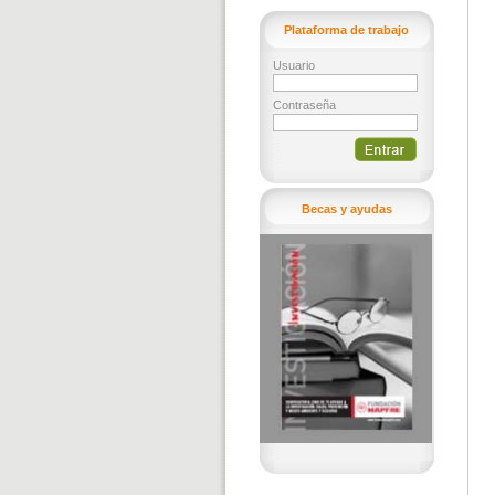
Plataforma de trabajo
Usuario
Contraseña
Becas y ayudas