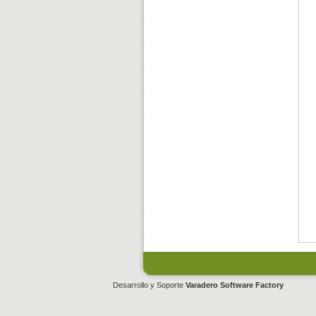
Desarrollo y Soporte
Varadero Software Factory