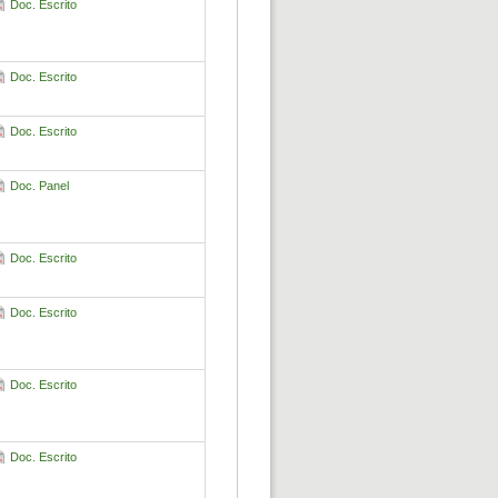
Doc. Escrito
Doc. Escrito
Doc. Escrito
Doc. Panel
Doc. Escrito
Doc. Escrito
Doc. Escrito
Doc. Escrito