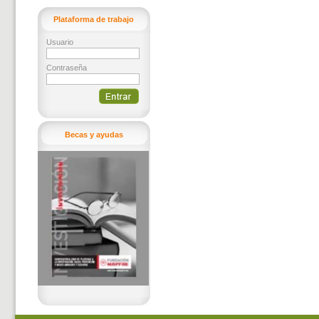
Plataforma de trabajo
Usuario
Contraseña
Becas y ayudas