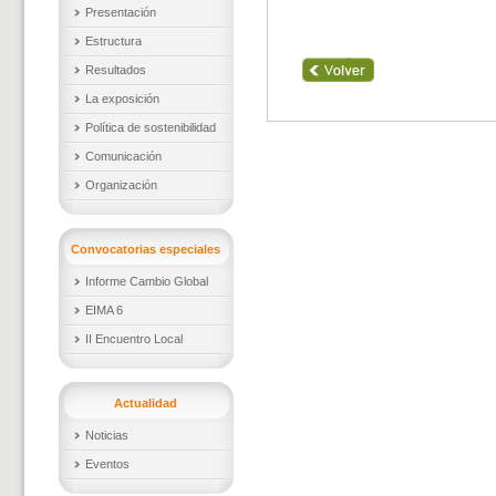
Presentación
Estructura
Resultados
La exposición
Política de sostenibilidad
Comunicación
Organización
Convocatorias especiales
Informe Cambio Global
EIMA 6
II Encuentro Local
Actualidad
Noticias
Eventos