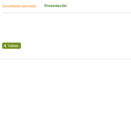
Presentación
Documento asociado: