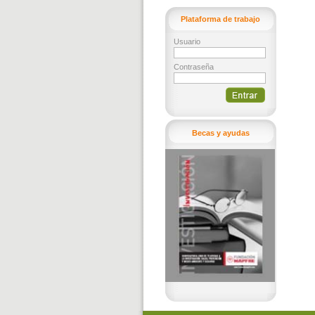
Plataforma de trabajo
Usuario
Contraseña
Becas y ayudas