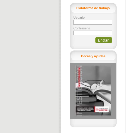
Plataforma de trabajo
Usuario
Contraseña
Becas y ayudas