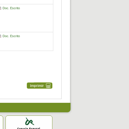
Doc. Escrito
Doc. Escrito