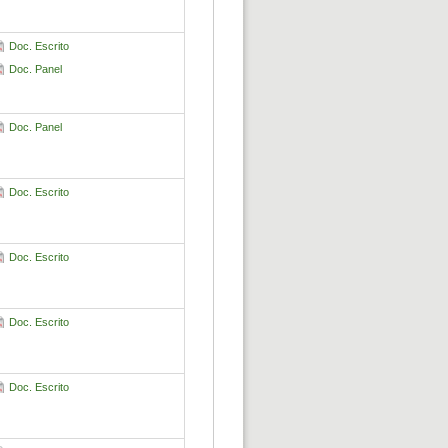
Doc. Escrito
Doc. Panel
Doc. Panel
Doc. Escrito
Doc. Escrito
Doc. Escrito
Doc. Escrito