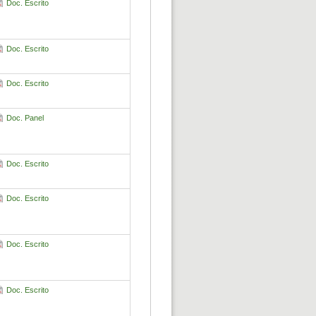
Doc. Escrito
Doc. Escrito
Doc. Escrito
Doc. Panel
Doc. Escrito
Doc. Escrito
Doc. Escrito
Doc. Escrito