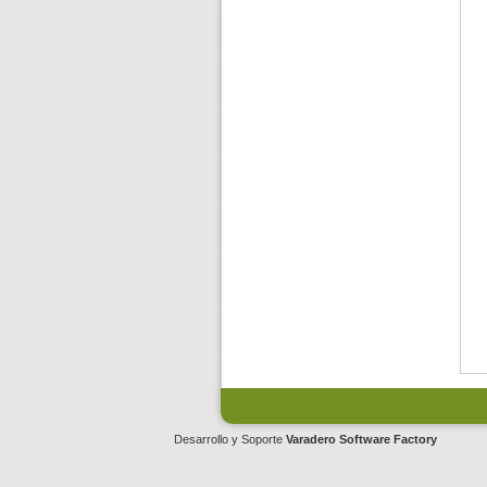
Desarrollo y Soporte
Varadero Software Factory