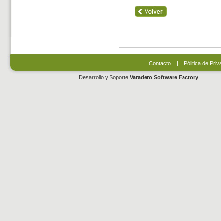
Contacto
|
Pólitica de Priv
Desarrollo y Soporte
Varadero Software Factory