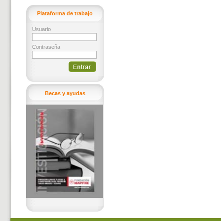
Plataforma de trabajo
Usuario
Contraseña
Becas y ayudas