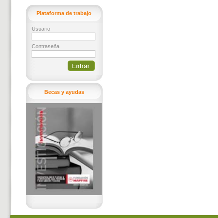
Plataforma de trabajo
Usuario
Contraseña
Becas y ayudas