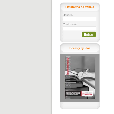
Plataforma de trabajo
Usuario
Contraseña
Becas y ayudas