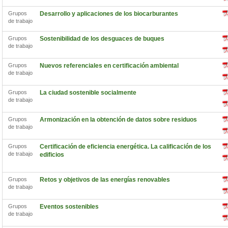
Grupos
Desarrollo y aplicaciones de los biocarburantes
de trabajo
Grupos
Sostenibilidad de los desguaces de buques
de trabajo
Grupos
Nuevos referenciales en certificación ambiental
de trabajo
Grupos
La ciudad sostenible socialmente
de trabajo
Grupos
Armonización en la obtención de datos sobre residuos
de trabajo
Grupos
Certificación de eficiencia energética. La calificación de los
de trabajo
edificios
Grupos
Retos y objetivos de las energías renovables
de trabajo
Grupos
Eventos sostenibles
de trabajo