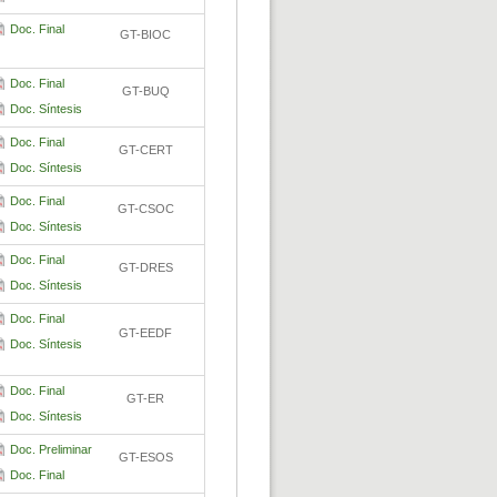
Doc. Final
GT-BIOC
Doc. Final
GT-BUQ
Doc. Síntesis
Doc. Final
GT-CERT
Doc. Síntesis
Doc. Final
GT-CSOC
Doc. Síntesis
Doc. Final
GT-DRES
Doc. Síntesis
Doc. Final
GT-EEDF
Doc. Síntesis
Doc. Final
GT-ER
Doc. Síntesis
Doc. Preliminar
GT-ESOS
Doc. Final