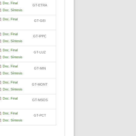
Doc. Final
GT-ETRA
Doc. Síntesis
Doc. Final
GT-GEI
Doc. Final
GT-IPPC
Doc. Síntesis
Doc. Final
GT-LUZ
Doc. Síntesis
Doc. Final
GT-MIN
Doc. Síntesis
Doc. Final
GT-MONT
Doc. Síntesis
Doc. Final
GT-MSOS
Doc. Final
GT-PCT
Doc. Síntesis