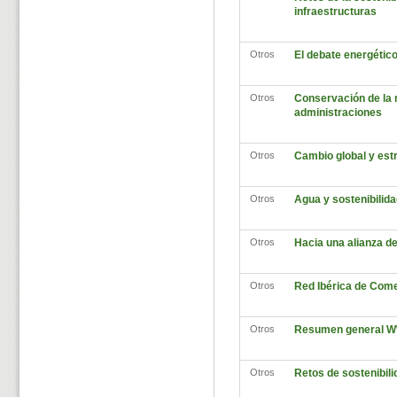
infraestructuras
Otros
El debate energético
Otros
Conservación de la n
administraciones
Otros
Cambio global y estr
Otros
Agua y sostenibilida
Otros
Hacia una alianza de
Otros
Red Ibérica de Come
Otros
Resumen general 
Otros
Retos de sostenibili