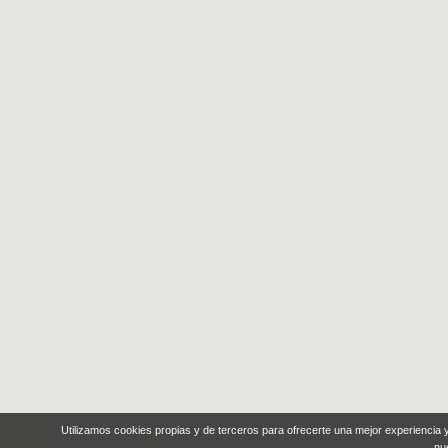
Utilizamos cookies propias y de terceros para ofrecerte una mejor experiencia
nu