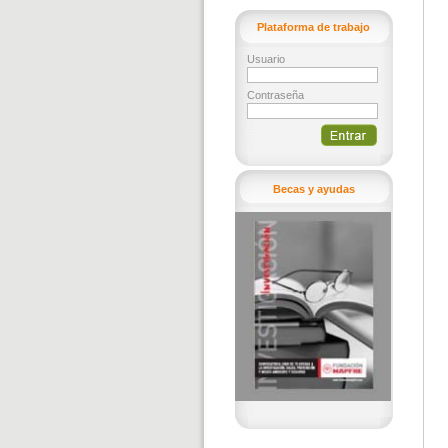
Plataforma de trabajo
Usuario
Contraseña
Becas y ayudas