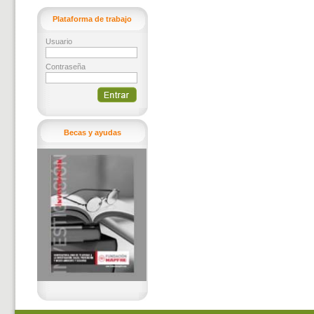
Plataforma de trabajo
Usuario
Contraseña
Becas y ayudas