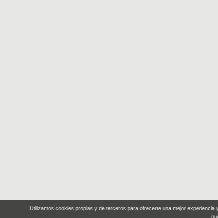
Utilizamos cookies propias y de terceros para ofrecerte una mejor experiencia
nu