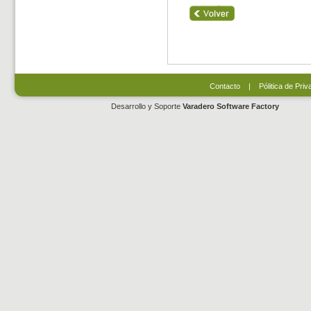
Contacto
|
Pólitica de Priv
Desarrollo y Soporte
Varadero Software Factory