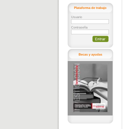
Plataforma de trabajo
Usuario
Contraseña
Becas y ayudas