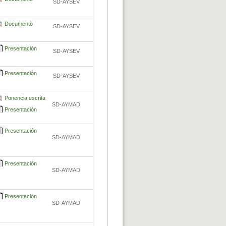
SD-AYSEV
Documento
SD-AYSEV
Presentación
SD-AYSEV
Presentación
SD-AYSEV
Ponencia escrita
SD-AYMAD
Presentación
Presentación
SD-AYMAD
Presentación
SD-AYMAD
Presentación
SD-AYMAD