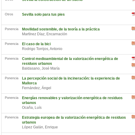
Otros
Sevilla solo para tus pies
Ponencia
Movilidad sostenible, de la teoría a la práctica
Martínez Díaz, Encarnación
Ponencia
El caso de la bici
Rodrigo Torrijos, Antonio
Ponencia
Control medioambiental de la valorización energética de
residuos urbanos
Baldasano, José María
Ponencia
La percepción social de la incineración: la experiencia de
Mallorca
Fernández, Ángel
Ponencia
Energías renovables y valorización energética de residuos
urbanos
Ocaña, Luís
Ponencia
Estrategia europea de la valorización energética de residuos
urbanos
López Galán, Enrique