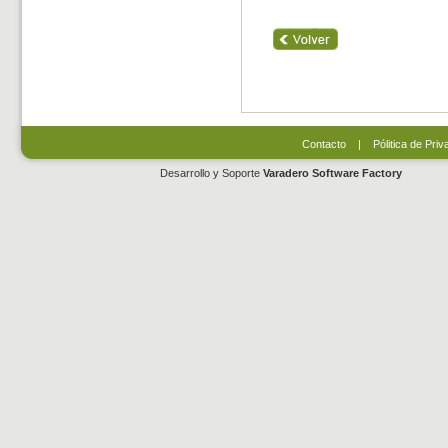
Contacto
|
Pólitica de Priv
Desarrollo y Soporte
Varadero Software Factory