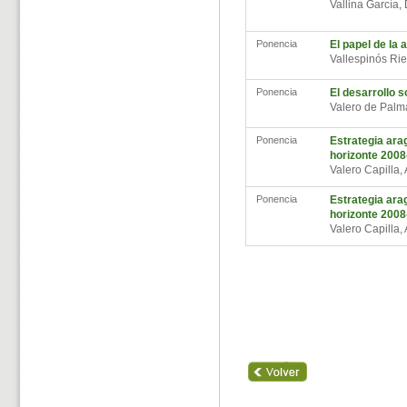
Vallina García
Ponencia
El papel de la 
Vallespinós Ri
Ponencia
El desarrollo 
Valero de Pal
Ponencia
Estrategia ara
horizonte 200
Valero Capilla,
Ponencia
Estrategia ara
horizonte 200
Valero Capilla,