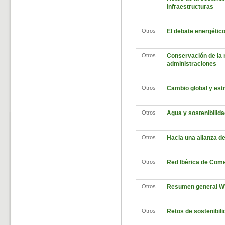
infraestructuras
Otros
El debate energético
Otros
Conservación de la n
administraciones
Otros
Cambio global y estr
Otros
Agua y sostenibilida
Otros
Hacia una alianza de
Otros
Red Ibérica de Come
Otros
Resumen general 
Otros
Retos de sostenibili