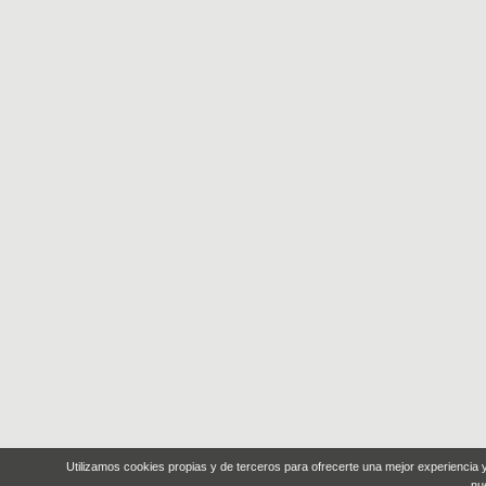
Utilizamos cookies propias y de terceros para ofrecerte una mejor experiencia
nu