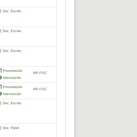
Doc. Escrito
Doc. Escrito
Doc. Escrito
Presentación
MR-FISC
Intervención
Presentación
MR-FISC
Intervención
Doc. Escrito
Doc. Panel