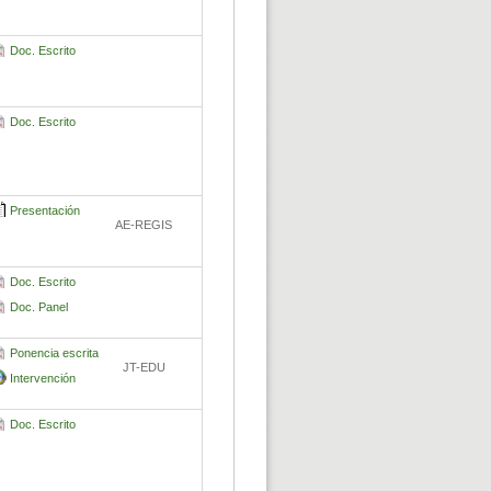
Doc. Escrito
Doc. Escrito
Presentación
AE-REGIS
Doc. Escrito
Doc. Panel
Ponencia escrita
JT-EDU
Intervención
Doc. Escrito