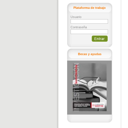
Plataforma de trabajo
Usuario
Contraseña
Becas y ayudas