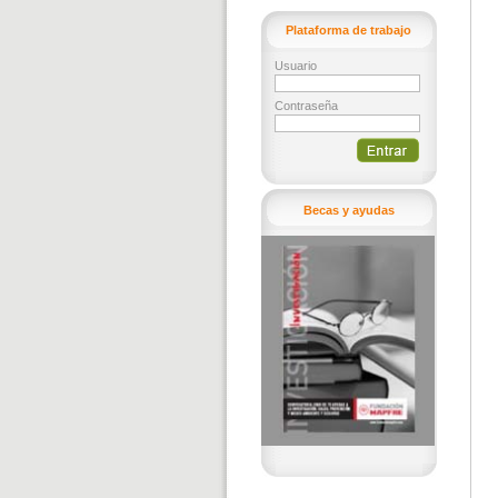
Plataforma de trabajo
Usuario
Contraseña
Becas y ayudas