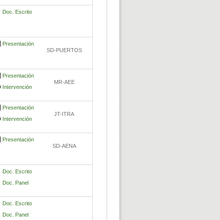
Doc. Escrito
Presentación
SD-PUERTOS
Presentación
MR-AEE
Intervención
Presentación
JT-ITRA
Intervención
Presentación
SD-AENA
Doc. Escrito
Doc. Panel
Doc. Escrito
Doc. Panel