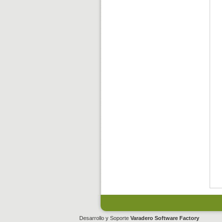
Desarrollo y Soporte
Varadero Software Factory