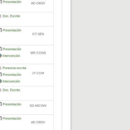
Presentación
AE-OBSV
Doc. Escrito
Presentación
GT-SEN
Presentación
MR-CONS
Intervención
Ponencia escrita
JT-COM
Presentación
Intervención
Doc. Escrito
Presentación
SD-MICINN
Presentación
AE-OBSV