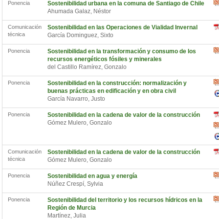
Ponencia
Sostenibilidad urbana en la comuna de Santiago de Chile
Ahumada Galaz, Néstor
Comunicación
Sostenibilidad en las Operaciones de Vialidad Invernal
técnica
García Dominguez, Sixto
Ponencia
Sostenibilidad en la transformación y consumo de los
recursos energéticos fósiles y minerales
del Castillo Ramírez, Gonzalo
Ponencia
Sostenibilidad en la construcción: normalización y
buenas prácticas en edificación y en obra civil
García Navarro, Justo
Ponencia
Sostenibilidad en la cadena de valor de la construcción
Gómez Mulero, Gonzalo
Comunicación
Sostenibilidad en la cadena de valor de la construcción
técnica
Gómez Mulero, Gonzalo
Ponencia
Sostenibilidad en agua y energía
Núñez Crespí, Sylvia
Ponencia
Sostenibilidad del territorio y los recursos hídricos en la
Región de Murcia
Martínez, Julia