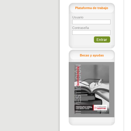
Plataforma de trabajo
Usuario
Contraseña
Becas y ayudas