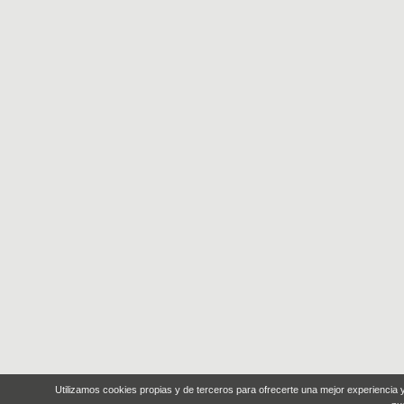
Utilizamos cookies propias y de terceros para ofrecerte una mejor experiencia