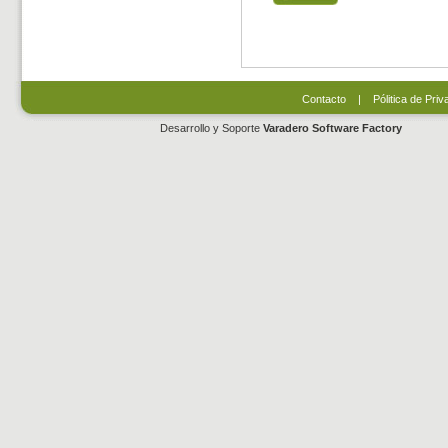
Contacto
|
Pólitica de Priv
Desarrollo y Soporte
Varadero Software Factory