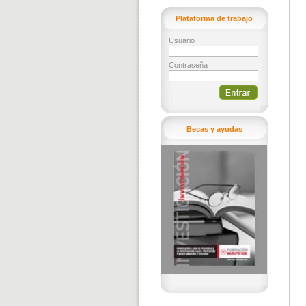
Plataforma de trabajo
Usuario
Contraseña
Becas y ayudas