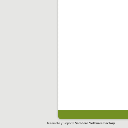
Desarrollo y Soporte
Varadero Software Factory