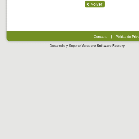
Contacto
|
Pólitica de Priv
Desarrollo y Soporte
Varadero Software Factory