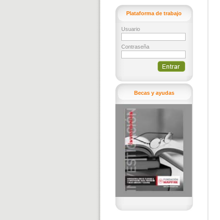
Plataforma de trabajo
Usuario
Contraseña
Becas y ayudas