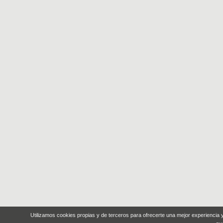
Utilizamos cookies propias y de terceros para ofrecerte una mejor experiencia