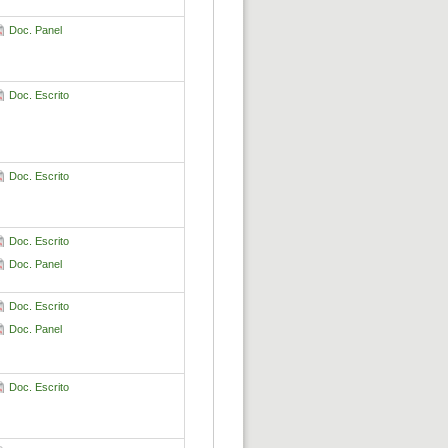
Doc. Panel
Doc. Escrito
Doc. Escrito
Doc. Escrito
Doc. Panel
Doc. Escrito
Doc. Panel
Doc. Escrito