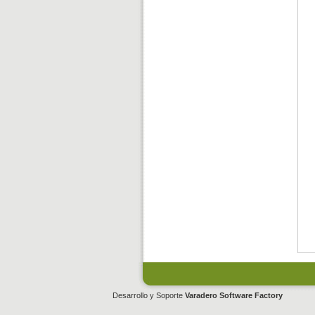
Desarrollo y Soporte
Varadero Software Factory