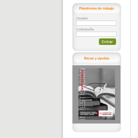
Plataforma de trabajo
Usuario
Contraseña
Becas y ayudas