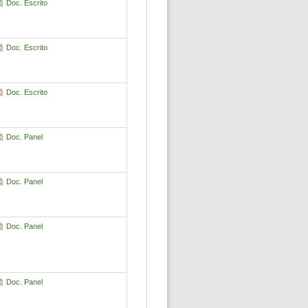
Doc. Escrito
Doc. Escrito
Doc. Escrito
Doc. Panel
Doc. Panel
Doc. Panel
Doc. Panel