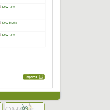
Doc. Panel
Doc. Escrito
Doc. Panel