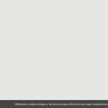
Utilizamos cookies propias y de terceros para ofrecerte una mejor experiencia